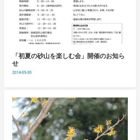
「初夏の砂山を楽しむ会」開催のお知ら
せ
2014-05-30