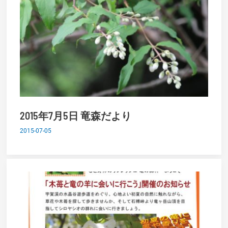
2015年7月5日 竜森だより
2015-07-05