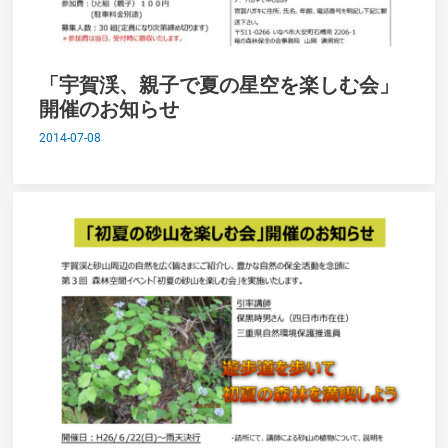
「宇賀渓、親子で夏の星空を楽しむ会」
開催のお知らせ
2014-07-08