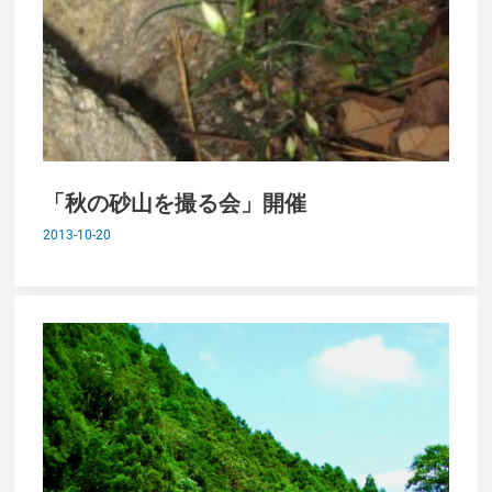
「秋の砂山を撮る会」開催
2013-10-20