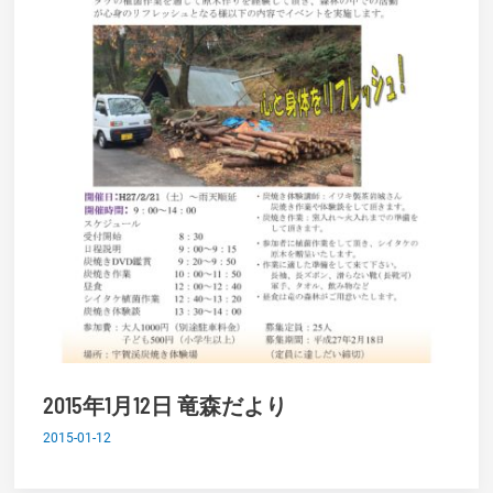
2015年1月12日 竜森だより
2015-01-12