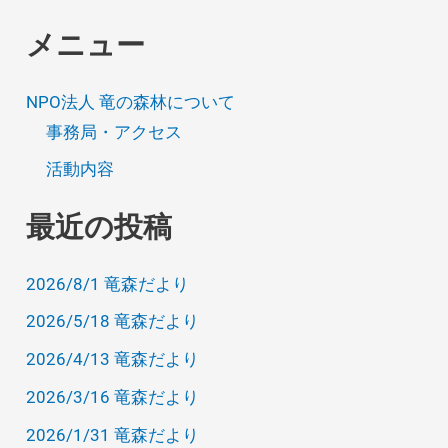
メニュー
NPO法人 竜の森林について
事務局・アクセス
活動内容
最近の投稿
2026/8/1 竜森だより
2026/5/18 竜森だより
2026/4/13 竜森だより
2026/3/16 竜森だより
2026/1/31 竜森だより