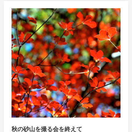
秋の砂山を撮る会を終えて