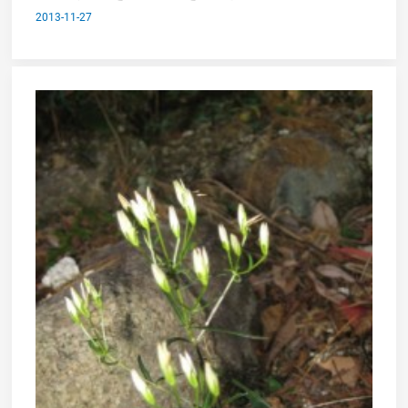
2013-11-27