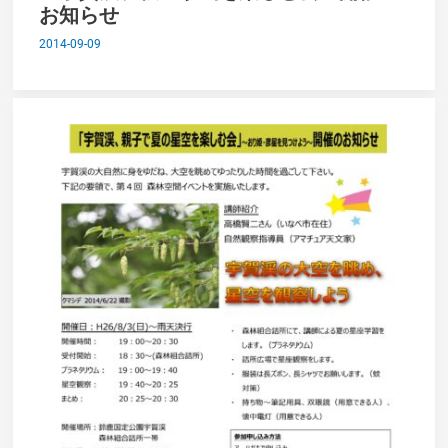
お知らせ
2014-09-09