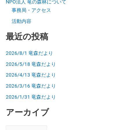
NPO法人 竜の森林について
事務局・アクセス
活動内容
最近の投稿
2026/8/1 竜森だより
2026/5/18 竜森だより
2026/4/13 竜森だより
2026/3/16 竜森だより
2026/1/31 竜森だより
アーカイブ
ア