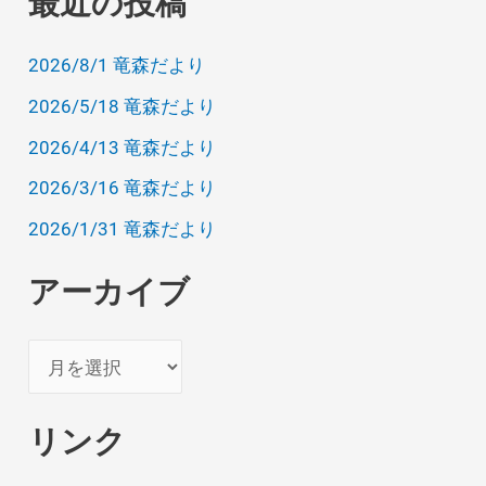
最近の投稿
2026/8/1 竜森だより
2026/5/18 竜森だより
2026/4/13 竜森だより
2026/3/16 竜森だより
2026/1/31 竜森だより
アーカイブ
ア
ー
カ
リンク
イ