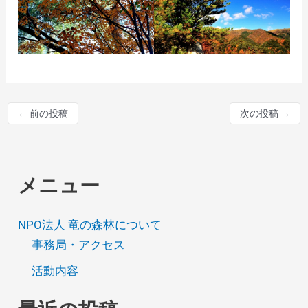
←
前の投稿
次の投稿
→
メニュー
NPO法人 竜の森林について
事務局・アクセス
活動内容