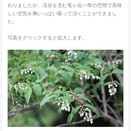
わりましたが、渓谷を含む竜ヶ岳一帯の空間で美味
しい空気を胸いっぱい吸って頂くことができまし
た。
写真をクリックすると拡大します。