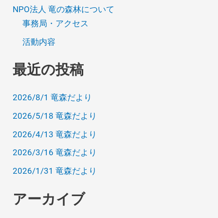
NPO法人 竜の森林について
事務局・アクセス
活動内容
最近の投稿
2026/8/1 竜森だより
2026/5/18 竜森だより
2026/4/13 竜森だより
2026/3/16 竜森だより
2026/1/31 竜森だより
アーカイブ