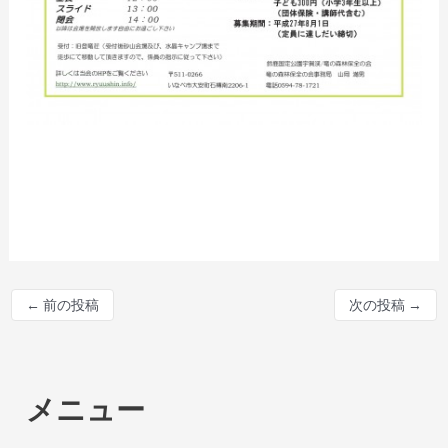
←
前の投稿
次の投稿
→
メニュー