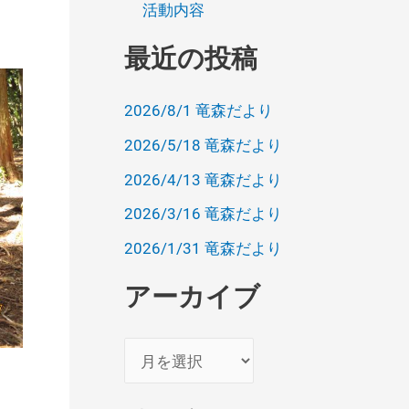
活動内容
最近の投稿
2026/8/1 竜森だより
2026/5/18 竜森だより
2026/4/13 竜森だより
2026/3/16 竜森だより
2026/1/31 竜森だより
アーカイブ
ア
ー