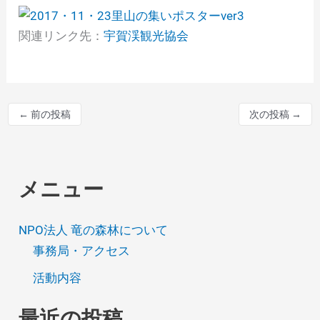
関連リンク先：
宇賀渓観光協会
←
前の投稿
次の投稿
→
メニュー
NPO法人 竜の森林について
事務局・アクセス
活動内容
最近の投稿