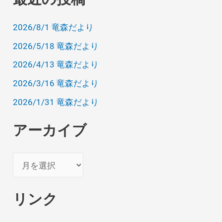
2026/8/1 竜森だより
2026/5/18 竜森だより
2026/4/13 竜森だより
2026/3/16 竜森だより
2026/1/31 竜森だより
アーカイブ
ア
ー
カ
リンク
イ