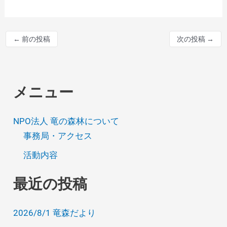
←
前の投稿
次の投稿
→
メニュー
NPO法人 竜の森林について
事務局・アクセス
活動内容
最近の投稿
2026/8/1 竜森だより